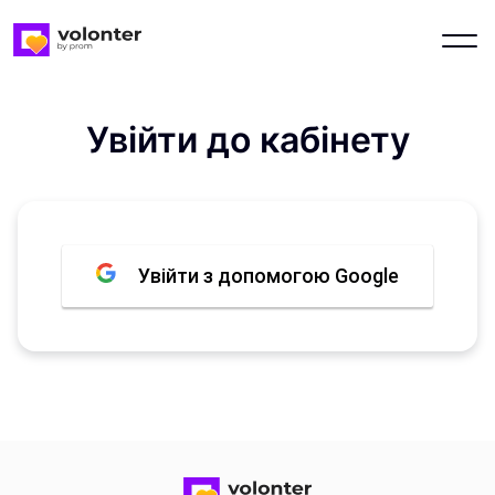
Увійти до кабінету
Увійти з допомогою Google