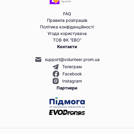
FAQ
Правила розіграшів
Політика конфіденційності
Угода користувача
ТОВ ФК “ЕВО”
Контакти
support@volunteer.prom.ua
Телеграм
Facebook
Instagram
Партнери