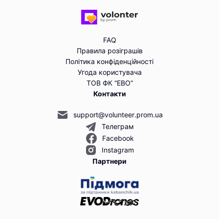
FAQ
Правила розіграшів
Політика конфіденційності
Угода користувача
ТОВ ФК “ЕВО”
Контакти
support@volunteer.prom.ua
Телеграм
Facebook
Instagram
Партнери