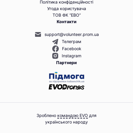
Політика конфіденційності
Угода користувача
ТОВ ФК “ЕВО”
Контакти
support@volunteer.prom.ua
Телеграм
Facebook
Instagram
Партнери
Зроблено
командою EVO
для
українського народу