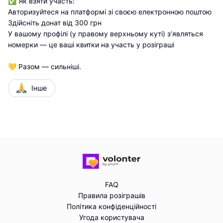
✅ Як взяти участь:

Авторизуйтеся на платформі зі своєю електронною поштою

Здійсніть донат від 300 грн

У вашому профілі (у правому верхньому куті) з’являться 
номерки — це ваші квитки на участь у розіграші

💛 Разом — сильніші.
Інше
FAQ
Правила розіграшів
Політика конфіденційності
Угода користувача