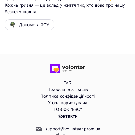
Кожна гривня — це вклад у життя тих, хто дбає про нашу 
безпеку щодня.
Допомога ЗСУ
FAQ
Правила розіграшів
Політика конфіденційності
Угода користувача
ТОВ ФК “ЕВО”
Контакти
support@volunteer.prom.ua